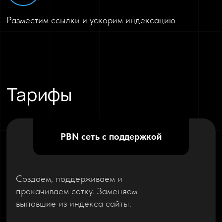
Разместим ссылки и ускорим индексацию
Тарифы
PBN сеть с поддержкой
Создаем, поддерживаем и
прокачиваем сетку. Заменяем
выпавшие из индекса сайты.