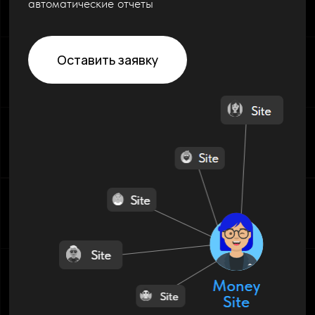
автоматические отчеты
Оставить заявку