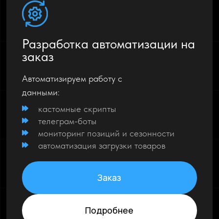
Разработка автоматизации на
заказ
Автоматизируем работу с
данными:
кастомные скрипты
телеграм-боты
мониторинг позиций и сезонности
автоматизация загрузки товаров
Заказ
Подробнее