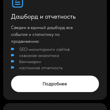
Дашборд и отчетность
Сведем в единый дашборд все
события и статистику по
продвижению:
SEO-мониторинги сайтов
сквозная аналитика
бенчмарки
кастомная отчетность
Подробнее