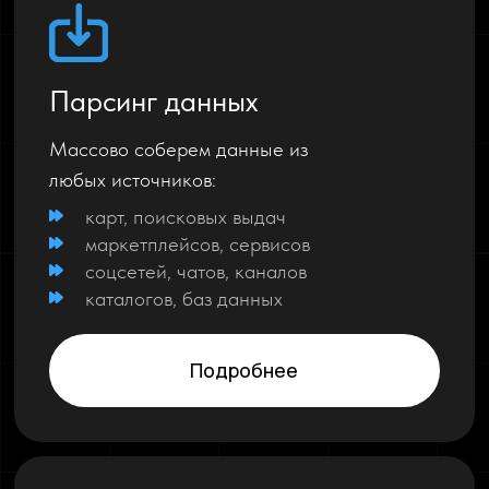
Парсинг данных
Массово соберем данные из
любых источников:
карт, поисковых выдач
маркетплейсов, сервисов
соцсетей, чатов, каналов
каталогов, баз данных
Подробнее