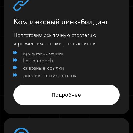
Комплексный линк-билдинг
Подготовим ссылочную стратегию
и разместим ссылки разных типов:
крауд-маркетинг
link outreach
сквозные ссылки
дисейв плохих ссылок
Подробнее