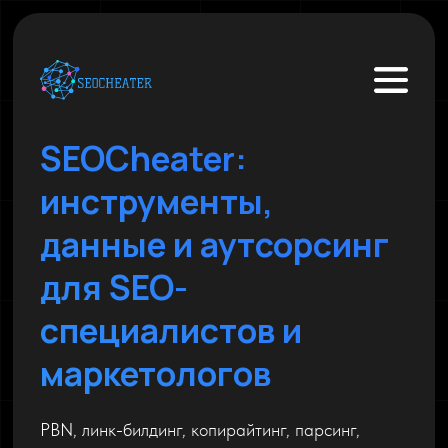
SEOCheater:
инструменты,
данные и аутсорсинг
для SEO-
специалистов и
маркетологов
PBN, линк-билдинг, копирайтинг, парсинг,