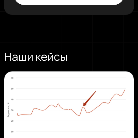
Наши кейсы