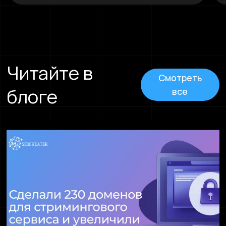
Читайте в
Смотреть
блоге
все