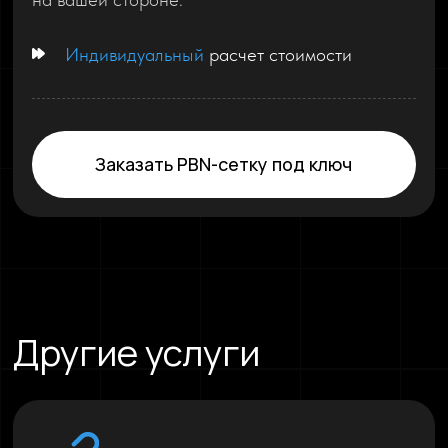
Индивидуальный
расчет стоимости
Заказать PBN-сетку под ключ
Другие услуги