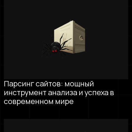
Парсинг сайтов: мощный
инструмент анализа и успеха в
современном мире