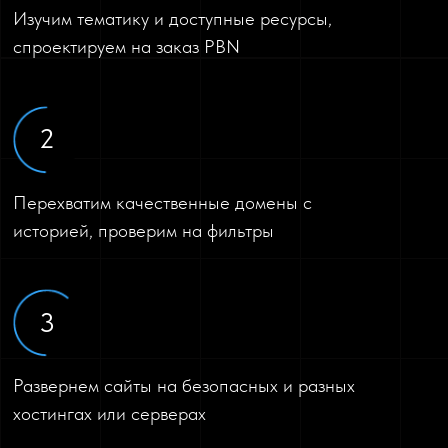
Изучим тематику и доступные ресурсы,
спроектируем на заказ PBN
2
Перехватим качественные домены с
историей, проверим на фильтры
3
Развернем сайты на безопасных и разных
хостингах или серверах