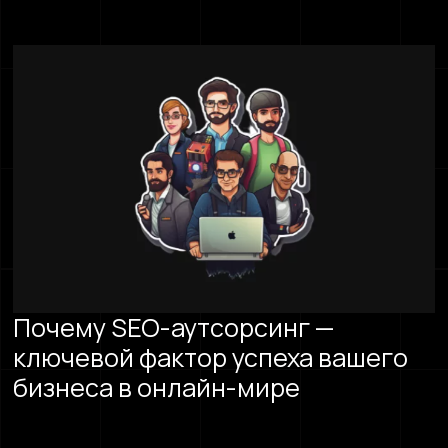
Почему SEO-аутсорсинг —
ключевой фактор успеха вашего
бизнеса в онлайн-мире