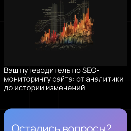
Ваш путеводитель по SEO-
мониторингу сайта: от аналитики
до истории изменений
Остались вопросы?