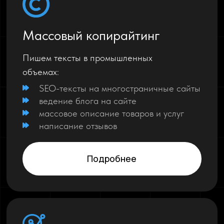
Массовый копирайтинг
Пишем тексты в промышленных
объемах:
SEO-тексты на многостраничные сайты
ведение блога на сайте
массовое описание товаров и услуг
написание отзывов
Подробнее