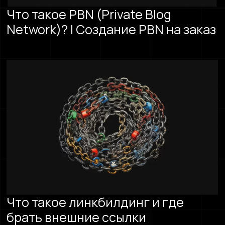
Что такое PBN (Private Blog
Network)? | Cоздание PBN на заказ
Что такое линкбилдинг и где
брать внешние ссылки