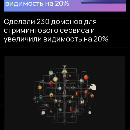
Сделали 230 доменов для
стримингового сервиса и
увеличили видимость на 20%