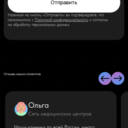
Отправить
Нажимая на кнопку «Отправить» вы подтверждаете, что
ознакомились с
Политикой конфиденциальности
и согласны
на обработку персональных данных
Отзывы наших клиентов
Ольга
Сеть медицинских центров
Наши клиники по всей России, много