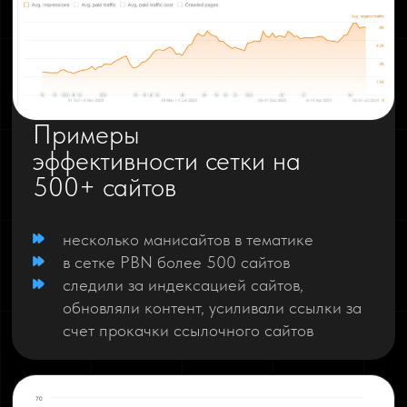
Примеры
эффективности сетки на
500+ сайтов
несколько манисайтов в тематике
в сетке PBN более 500 сайтов
следили за индексацией сайтов,
обновляли контент, усиливали ссылки за
счет прокачки ссылочного сайтов