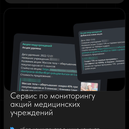
Сервис по мониторингу
акций медицинских
учреждений
сбор конкурентов в нише клиента