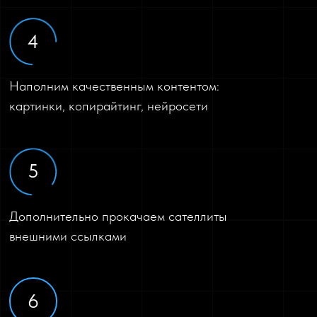
4
Наполним качественным контентом:
картинки, копирайтинг, нейросети
5
Дополнительно прокачаем сателлиты
внешними ссылками
6