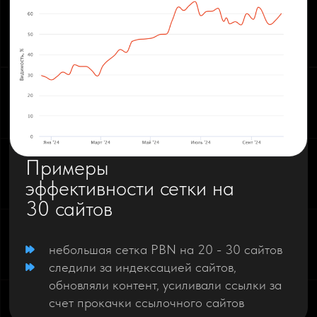
Примеры
эффективности сетки на
30 сайтов
небольшая сетка PBN на 20 - 30 сайтов
следили за индексацией сайтов,
обновляли контент, усиливали ссылки за
счет прокачки ссылочного сайтов