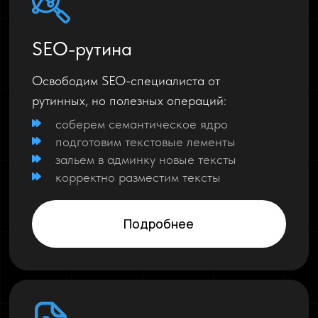
SEO-рутина
Освободим SEO-специалиста от
рутинных, но полезных операций:
соберем семантическое ядро
подготовим текстовые лементы
зальем в админку новые тексты
корректно разместим тексты
Подробнее