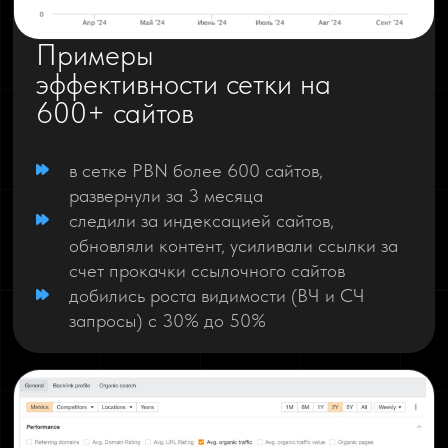
Примеры
эффективности сетки на
600+ сайтов
в сетке PBN более 600 сайтов,
развернули за 3 месяца
следили за индексацией сайтов,
обновляли контент, усиливали ссылки за
счет прокачки ссылочного сайтов
добились роста видимости (ВЧ и СЧ
запросы) с 30% до 50%